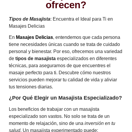
ofrecen?
Tipos de Masajista
: Encuentra el Ideal para Ti en
Masajes Delicias
En
Masajes Delicias
, entendemos que cada persona
tiene necesidades únicas cuando se trata de cuidado
personal y bienestar. Por eso, ofrecemos una variedad
de
tipos de masajista
especializados en diferentes
técnicas, para asegurarnos de que encuentres el
masaje perfecto para ti. Descubre cómo nuestros
servicios pueden mejorar tu calidad de vida y aliviar
tus tensiones diarias.
¿Por Qué Elegir un Masajista Especializado?
Los beneficios de trabajar con un masajista
especializado son vastos. No solo se trata de un
momento de relajación, sino de una
inversión en tu
salud
. Un masajista experimentado puede: