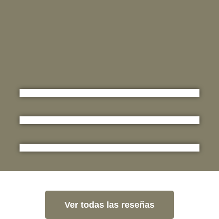
Ver todas las reseñas