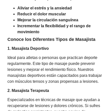
Aliviar el estrés y la ansiedad
Reducir el dolor muscular
Mejorar la circulación sanguínea
Incrementar la flexibilidad y el rango de
movimiento
Conoce los Diferentes Tipos de Masajista
1. Masajista Deportivo
Ideal para atletas o personas que practican deporte
regularmente. Este tipo de masaje puede prevenir
lesiones y mejorar el rendimiento físico. Nuestros
masajistas deportivos están capacitados para trabajar
con músculos tensos y zonas propensas a lesiones.
2. Masajista Terapeuta
Especializados en técnicas de masaje que ayudan a
recuperarse de lesiones y dolores crónicos. Si sufres