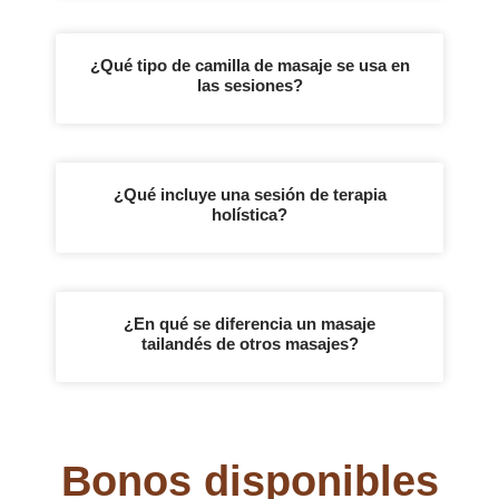
¿Qué tipo de camilla de masaje se usa en
las sesiones?
¿Qué incluye una sesión de terapia
holística?
¿En qué se diferencia un masaje
tailandés de otros masajes?
Bonos disponibles