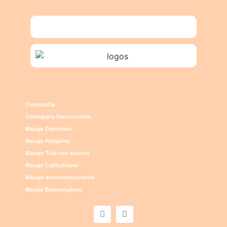
Osteopatía
Osteopatía Sacrocraneal
Masaje Deportivo
Masaje Relajante
Masaje Thai con Aceites
Masaje Californiano
Masaje descontracturante
Masaje Bioenergético