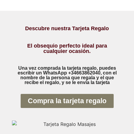
Descubre nuestra Tarjeta Regalo
El obsequio perfecto ideal para
cualquier ocasión.
Una vez comprada la tarjeta regalo, puedes
escribir un WhatsApp +34663862040, con el
nombre de la persona que regala y el que
recibe el regalo, y se le envía la tarjeta
Compra la tarjeta regalo