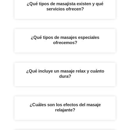
¿Qué tipos de masajista existen y qué
servicios ofrecen?
¿Qué tipos de masajes especiales
ofrecemos?
¿Qué incluye un masaje relax y cuánto
dura?
¿Cuáles son los efectos del masaje
relajante?