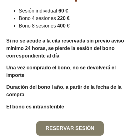
Sesión individual
60 €
Bono 4 sesiones
220 €
Bono 8 sesiones
400 €
Si no se acude a la cita reservada sin previo aviso
mínimo 24 horas, se pierde la sesión del bono
correspondiente al día
Una vez comprado el bono, no se devolverá el
importe
Duración del bono l año, a partir de la fecha de la
compra
El bono es intransferible
RESERVAR SESIÓN