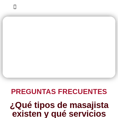
Tarjeta Regalo
PREGUNTAS FRECUENTES
¿Qué tipos de masajista
existen y qué servicios