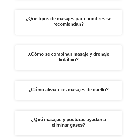
¿Qué tipos de masajes para hombres se
recomiendan?
¿Cómo se combinan masaje y drenaje
linfático?
¿Cómo alivian los masajes de cuello?
¿Qué masajes y posturas ayudan a
eliminar gases?