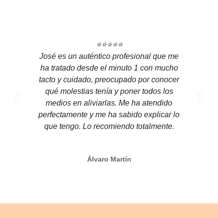
⭐⭐⭐⭐⭐
José es un auténtico profesional que me
ha tratado desde el minuto 1 con mucho
tacto y cuidado, preocupado por conocer
qué molestias tenía y poner todos los
medios en aliviarlas. Me ha atendido
perfectamente y me ha sabido explicar lo
que tengo. Lo recomiendo totalmente.
Álvaro Martín