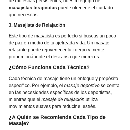
de molestias persistentes, nuestro equipo de
masajistas terapeutas
puede ofrecerte el cuidado
que necesitas.
3. Masajista de Relajación
Este tipo de masajista es perfecto si buscas un poco
de paz en medio de tu ajetreada vida. Un masaje
relajante puede rejuvenecer tu cuerpo y mente,
proporcionándote el descanso que mereces.
¿Cómo Funciona Cada Técnica?
Cada técnica de masaje tiene un enfoque y propósito
específico. Por ejemplo, el
masaje deportivo
se centra
en las necesidades específicas de los deportistas,
mientras que el
masaje de relajación
utiliza
movimientos suaves para reducir el estrés.
¿A Quién se Recomienda Cada Tipo de
Masaje?