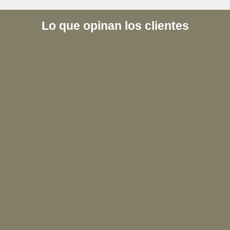
Lo que opinan los clientes