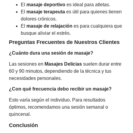
El
masaje deportivo
es ideal para atletas.
El
masaje terapeuta
es útil para quienes tienen
dolores crónicos.
El
masaje de relajación
es para cualquiera que
busque aliviar el estrés.
Preguntas Frecuentes de Nuestros Clientes
¿Cuánto dura una sesión de masaje?
Las sesiones en
Masajes Delicias
suelen durar entre
60 y 90 minutos, dependiendo de la técnica y tus
necesidades personales.
¿Con qué frecuencia debo recibir un masaje?
Esto varía según el individuo. Para resultados
óptimos, recomendamos una sesión semanal o
quincenal.
Conclusión