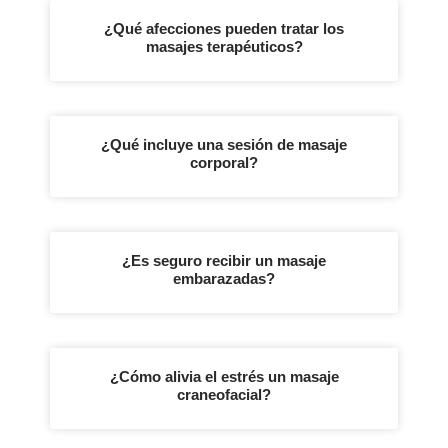
¿Qué afecciones pueden tratar los
masajes terapéuticos?
¿Qué incluye una sesión de masaje
corporal?
¿Es seguro recibir un masaje
embarazadas?
¿Cómo alivia el estrés un masaje
craneofacial?