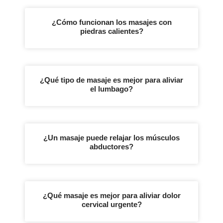
¿Cómo funcionan los masajes con
piedras calientes?
¿Qué tipo de masaje es mejor para aliviar
el lumbago?
¿Un masaje puede relajar los músculos
abductores?
¿Qué masaje es mejor para aliviar dolor
cervical urgente?