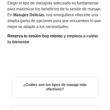
Elegir el tipo de masajista adecuado es fundamental
para maximizar los beneficios de tu sesión de masaje.
En
Masajes Delicias
, nos enorgullece ofrecerte una
amplia gama de opciones para que encuentres lo que
mejor se adapte a tus necesidades.
Reserva tu sesión hoy mismo
y empieza a cuidar
tu bienestar.
¿Cuáles son los tipos de masaje más
efectivos?