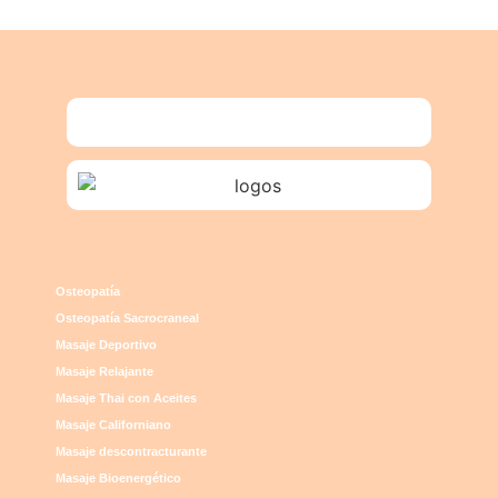
Osteopatía
Osteopatía Sacrocraneal
Masaje Deportivo
Masaje Relajante
Masaje Thai con Aceites
Masaje Californiano
Masaje descontracturante
Masaje Bioenergético