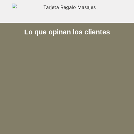
Lo que opinan los clientes