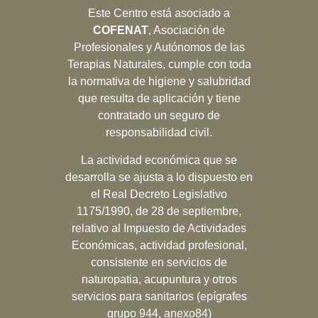
Este Centro está asociado a
COFENAT
, Asociación de
Profesionales y Autónomos de las
Terapias Naturales, cumple con toda
la normativa de higiene y salubridad
que resulta de aplicación y tiene
contratado un seguro de
responsabilidad civil.
La actividad económica que se
desarrolla se ajusta a lo dispuesto en
el Real Decreto Legislativo
1175/1990, de 28 de septiembre,
relativo al Impuesto de Actividades
Económicas, actividad profesional,
consistente en servicios de
naturopatia, acupuntura y otros
servicios para sanitarios (epígrafes
grupo 944, anexo84)