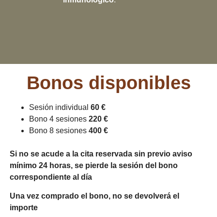
Bonos disponibles
Sesión individual
60 €
Bono 4 sesiones
220 €
Bono 8 sesiones
400 €
Si no se acude a la cita reservada sin previo aviso
mínimo 24 horas, se pierde la sesión del bono
correspondiente al día
Una vez comprado el bono, no se devolverá el
importe