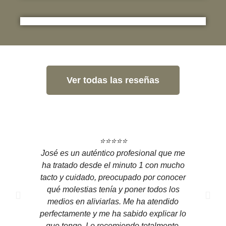
Ver todas las reseñas
⭐⭐⭐⭐⭐
José es un auténtico profesional que me
ha tratado desde el minuto 1 con mucho
tacto y cuidado, preocupado por conocer
qué molestias tenía y poner todos los
medios en aliviarlas. Me ha atendido
perfectamente y me ha sabido explicar lo
que tengo. Lo recomiendo totalmente.