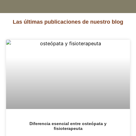
Las últimas publicaciones de nuestro blog
Diferencia esencial entre osteópata y
fisioterapeuta