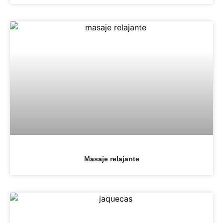
Masaje relajante