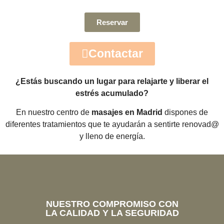
Reservar
Contactar
¿Estás buscando un lugar para relajarte y liberar el
estrés acumulado?
En nuestro centro de
masajes en Madrid
dispones de
diferentes tratamientos que te ayudarán a sentirte renovad@
y lleno de energía.
NUESTRO COMPROMISO CON
LA CALIDAD Y LA SEGURIDAD