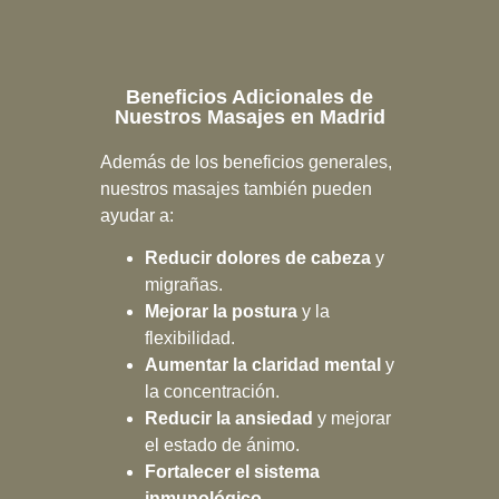
Beneficios Adicionales de
Nuestros Masajes en Madrid
Además de los beneficios generales,
nuestros masajes también pueden
ayudar a:
Reducir dolores de cabeza
y
migrañas.
Mejorar la postura
y la
flexibilidad.
Aumentar la claridad mental
y
la concentración.
Reducir la ansiedad
y mejorar
el estado de ánimo.
Fortalecer el sistema
inmunológico
.