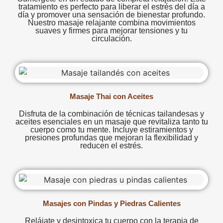
tratamiento es perfecto para liberar el estrés del día a
día y promover una sensación de bienestar profundo.
Nuestro masaje relajante combina movimientos
suaves y firmes para mejorar tensiones y tu
circulación.
Masaje Thai con Aceites
Disfruta de la combinación de técnicas tailandesas y
aceites esenciales en un masaje que revitaliza tanto tu
cuerpo como tu mente. Incluye estiramientos y
presiones profundas que mejoran la flexibilidad y
reducen el estrés.
Masajes con Pindas y Piedras Calientes
Relájate y desintoxica tu cuerpo con la terapia de