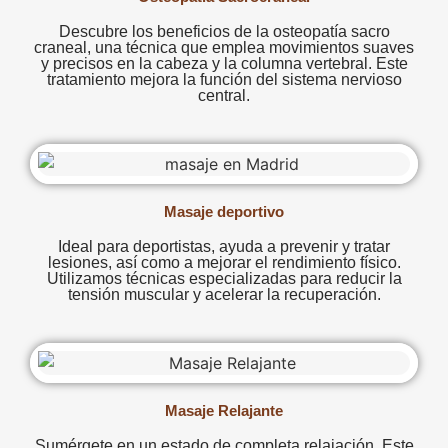
Descubre los beneficios de la osteopatía sacro
craneal, una técnica que emplea movimientos suaves
y precisos en la cabeza y la columna vertebral. Este
tratamiento mejora la función del sistema nervioso
central.
Masaje deportivo
Ideal para deportistas, ayuda a prevenir y tratar
lesiones, así como a mejorar el rendimiento físico.
Utilizamos técnicas especializadas para reducir la
tensión muscular y acelerar la recuperación.
Masaje Relajante
Sumérgete en un estado de completa relajación. Este