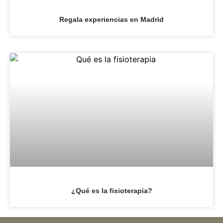
Regala experiencias en Madrid
¿Qué es la fisioterapia?