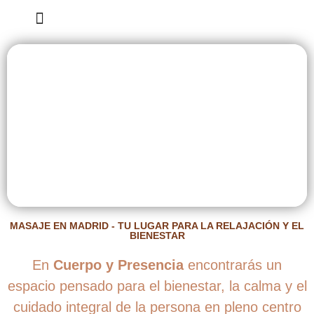
Tarjeta Regalo
MASAJE EN MADRID - TU LUGAR PARA LA RELAJACIÓN Y EL
BIENESTAR
En
Cuerpo y Presencia
encontrarás un
espacio pensado para el bienestar, la calma y el
cuidado integral de la persona en pleno centro