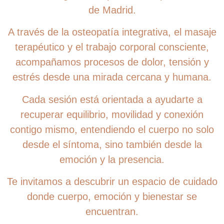
de Madrid.
A través de la osteopatía integrativa, el masaje
terapéutico y el trabajo corporal consciente,
acompañamos procesos de dolor, tensión y
estrés desde una mirada cercana y humana.
Cada sesión está orientada a ayudarte a
recuperar equilibrio, movilidad y conexión
contigo mismo, entendiendo el cuerpo no solo
desde el síntoma, sino también desde la
emoción y la presencia.
Te invitamos a descubrir un espacio de cuidado
donde cuerpo, emoción y bienestar se
encuentran.