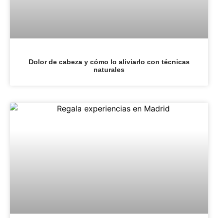
Dolor de cabeza y cómo lo aliviarlo con técnicas
naturales