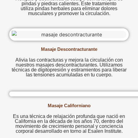
pindas y piedras calientes. Este tratamiento
utiliza pindas herbales para eliminar dolores
musculares y promover la circulación.
Masaje Descontracturante
Alivia las contracturas y mejora la circulación con
nuestros masajes descontracturantes. Utilizamos
técnicas de dígitopresión y estiramientos para liberar
las tensiones acumuladas en tu cuerpo.
Masaje Californiano
Es una técnica de relajación profunda que nació en
California en la década de los años 70, dentro del
movimiento de crecimiento personal y conciencia
corporal desarrollado en torno al Esalen Institute.