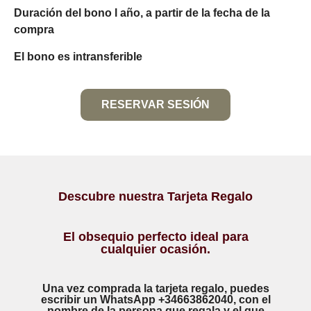
Duración del bono l año, a partir de la fecha de la
compra
El bono es intransferible
RESERVAR SESIÓN
Descubre nuestra Tarjeta Regalo
El obsequio perfecto ideal para
cualquier ocasión.
Una vez comprada la tarjeta regalo, puedes
escribir un WhatsApp +34663862040, con el
nombre de la persona que regala y el que