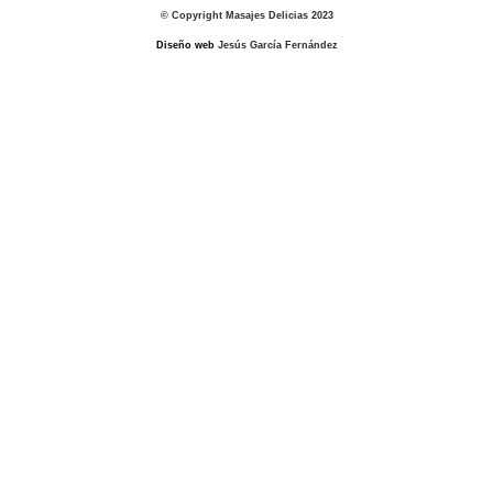
© Copyright Masajes Delicias 2023
Diseño web
Jesús García Fernández