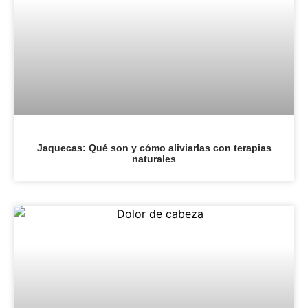
Jaquecas: Qué son y cómo aliviarlas con terapias
naturales