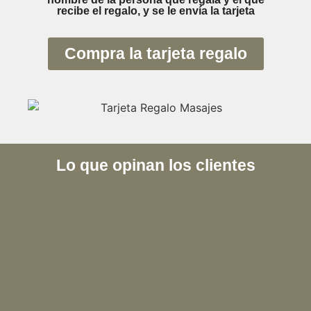
recibe el regalo, y se le envía la tarjeta
Compra la tarjeta regalo
Lo que opinan los clientes