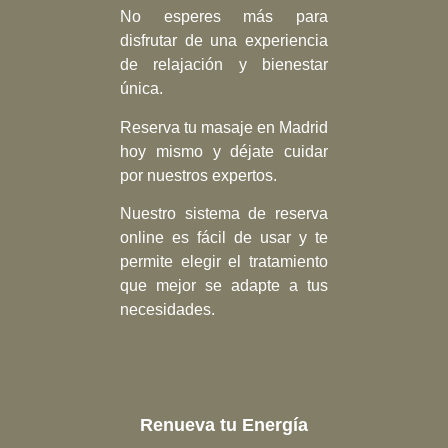
No esperes más para
disfrutar de una experiencia
de relajación y bienestar
única.
Reserva tu masaje en Madrid
hoy mismo y déjate cuidar
por nuestros expertos.
Nuestro sistema de reserva
online es fácil de usar y te
permite elegir el tratamiento
que mejor se adapte a tus
necesidades.
Renueva tu Energía