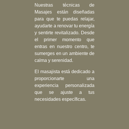
Nuestras técnicas de
Masajes están diseñadas
para que te puedas relajar,
ayudarte a renovar tu energía
y sentirte revitalizado. Desde
el primer momento que
entras en nuestro centro, te
sumerges en un ambiente de
calma y serenidad.
El masajista está dedicado a
proporcionarte una
experiencia personalizada
que se ajuste a tus
necesidades específicas.