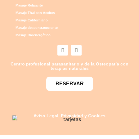
Masaje Relajante
Masaje Thai con Aceites
Masaje Californiano
Masaje descontracturante
Masaje Bioenergético
Centro profesional parasanitario y de la Osteopatía con
terapias naturales
RESERVAR
Aviso Legal, Privacidad y Cookies