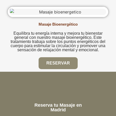
Masaje Bioenergético
Equilibra tu energía interna y mejora tu bienestar
general con nuestro masaje bioenergético. Este
tratamiento trabaja sobre los puntos energéticos del
cuerpo para estimular la circulación y promover una
sensación de relajación mental y emocional.
RESERVAR
Reserva tu Masaje en
Madrid