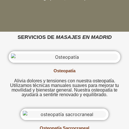
SERVICIOS DE
MASAJES EN MADRID
Osteopatía
Alivia dolores y tensiones con nuestra osteopatía.
Utilizamos técnicas manuales suaves para mejorar tu
movilidad y bienestar general. Nuestra osteopatía te
ayudará a sentirte renovado y equilibrado.
Osteopatía Sacrocraneal