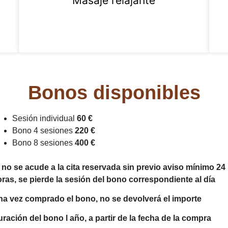
Masaje relajante
Bonos disponibles
Sesión individual
60 €
Bono 4 sesiones
220 €
Bono 8 sesiones
400 €
 no se acude a la cita reservada sin previo aviso mínimo 24
ras, se pierde la sesión del bono correspondiente al día
a vez comprado el bono, no se devolverá el importe
ración del bono l año, a partir de la fecha de la compra