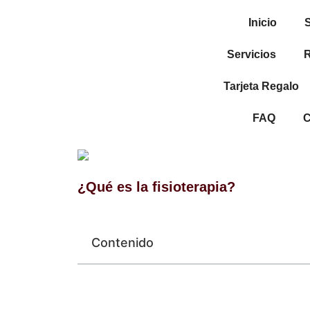
Inicio
Servicios
R
Tarjeta Regalo
FAQ
C
¿Qué es la fisioterapia?
Contenido