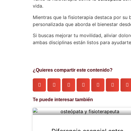
vida.
Mientras que la fisioterapia destaca por su b
personalizada que aborda el bienestar desd
Si buscas mejorar tu movilidad, aliviar dolo
ambas disciplinas están listos para ayudarte
¿Quieres compartir este contenido?
Te puede interesar también