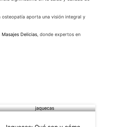
a osteopatía aporta una visión integral y
n
Masajes Delicias
, donde expertos en