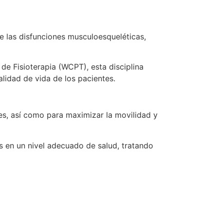
de las disfunciones musculoesqueléticas,
e Fisioterapia (WCPT), esta disciplina
alidad de vida de los pacientes.
nes, así como para maximizar la movilidad y
s en un nivel adecuado de salud, tratando