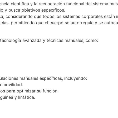
ncia científica y la recuperación funcional del sistema mus
o y busca objetivos específicos.
ica, considerando que todos los sistemas corporales están 
ncias, permitiendo que el cuerpo se autorregule y se autocu
e tecnología avanzada y técnicas manuales, como:
ulaciones manuales específicas, incluyendo:
a movilidad.
os para optimizar su función.
guínea y linfática.