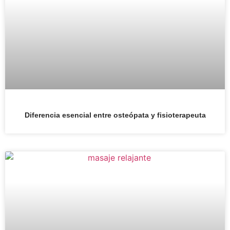
Diferencia esencial entre osteópata y fisioterapeuta