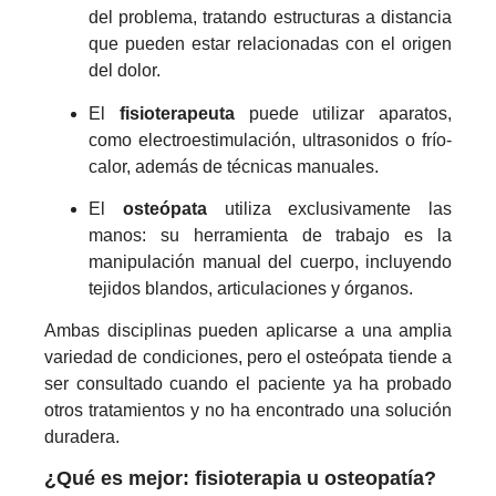
del problema, tratando estructuras a distancia
que pueden estar relacionadas con el origen
del dolor.
El
fisioterapeuta
puede utilizar aparatos,
como electroestimulación, ultrasonidos o frío-
calor, además de técnicas manuales.
El
osteópata
utiliza exclusivamente las
manos: su herramienta de trabajo es la
manipulación manual del cuerpo, incluyendo
tejidos blandos, articulaciones y órganos.
Ambas disciplinas pueden aplicarse a una amplia
variedad de condiciones, pero el osteópata tiende a
ser consultado cuando el paciente ya ha probado
otros tratamientos y no ha encontrado una solución
duradera.
¿Qué es mejor: fisioterapia u osteopatía?