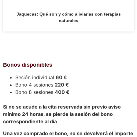
Jaquecas: Qué son y cómo aliviarlas con terapias
naturales
Bonos disponibles
Sesión individual
60 €
Bono 4 sesiones
220 €
Bono 8 sesiones
400 €
Si no se acude a la cita reservada sin previo aviso
mínimo 24 horas, se pierde la sesión del bono
correspondiente al día
Una vez comprado el bono, no se devolverá el importe