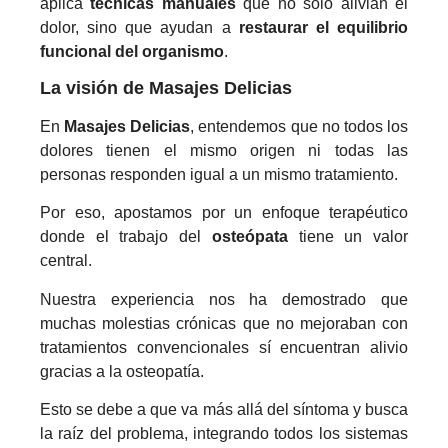
aplica
técnicas manuales
que no solo alivian el
dolor, sino que ayudan a
restaurar el equilibrio
funcional del organismo
.
La visión de Masajes Delicias
En
Masajes Delicias
, entendemos que no todos los
dolores tienen el mismo origen ni todas las
personas responden igual a un mismo tratamiento.
Por eso, apostamos por un enfoque terapéutico
donde el trabajo del
osteópata
tiene un valor
central.
Nuestra experiencia nos ha demostrado que
muchas molestias crónicas que no mejoraban con
tratamientos convencionales sí encuentran alivio
gracias a la osteopatía.
Esto se debe a que va más allá del síntoma y busca
la raíz del problema, integrando todos los sistemas