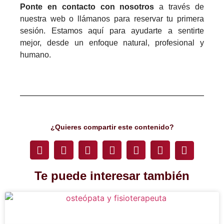
Ponte en contacto con nosotros
a través de
nuestra web o llámanos para reservar tu primera
sesión. Estamos aquí para ayudarte a sentirte
mejor, desde un enfoque natural, profesional y
humano.
¿Quieres compartir este contenido?
Te puede interesar también