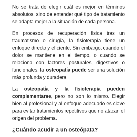
No se trata de elegir cuál es mejor en términos
absolutos, sino de entender qué tipo de tratamiento
se adapta mejor a la situación de cada persona.
En procesos de recuperación física tras un
traumatismo o cirugía, la fisioterapia tiene un
enfoque directo y eficiente. Sin embargo, cuando el
dolor se mantiene en el tiempo, o cuando se
relaciona con factores posturales, digestivos o
funcionales, la
osteopatía puede
ser una solución
más profunda y duradera.
La
osteopatía y la fisioterapia pueden
complementarse
, pero no son lo mismo. Elegir
bien al profesional y al enfoque adecuado es clave
para evitar tratamientos repetitivos que no atacan el
origen del problema.
¿Cuándo acudir a un osteópata?