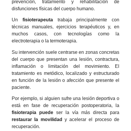
prevención, tratamiento y rehabilitación de
disfunciones físicas del cuerpo humano.
Un
fisioterapeuta
trabaja principalmente con
técnicas manuales, ejercicios terapéuticos y, en
muchos casos, con tecnologías como la
electroterapia o la termoterapia.
Su intervención suele centrarse en zonas concretas
del cuerpo que presentan una lesión, contractura,
inflamación o limitación del movimiento. El
tratamiento es metódico, localizado y estructurado
en función de la lesión o afección que presente el
paciente.
Por ejemplo, si alguien sufre una lesión deportiva o
está en fase de recuperación postoperatoria, la
fisioterapia puede
ser la vía más directa para
restaurar la movilidad
y acelerar el proceso de
recuperación.