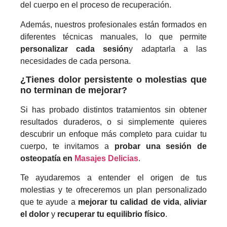
del cuerpo en el proceso de recuperación.
Además, nuestros profesionales están formados en
diferentes técnicas manuales, lo que permite
personalizar cada sesión
y adaptarla a las
necesidades de cada persona.
¿Tienes dolor persistente o molestias que
no terminan de mejorar?
Si has probado distintos tratamientos sin obtener
resultados duraderos, o si simplemente quieres
descubrir un enfoque más completo para cuidar tu
cuerpo, te invitamos a
probar una sesión de
osteopatía en
Masajes Delicias
.
Te ayudaremos a entender el origen de tus
molestias y te ofreceremos un plan personalizado
que te ayude a
mejorar tu calidad de vida
,
aliviar
el dolor
y
recuperar tu equilibrio físico
.