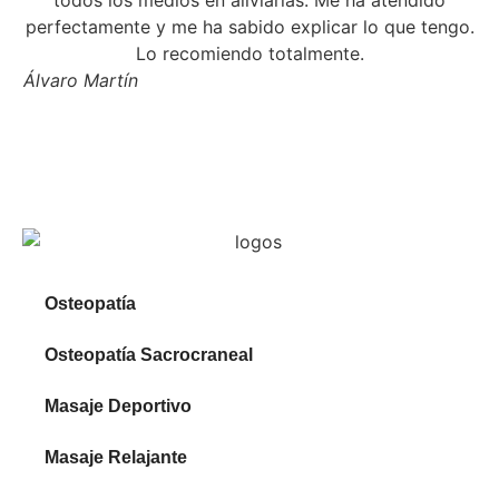
Jo
perfectamente y me ha sabido explicar lo que tengo.
Lo recomiendo totalmente.
Álvaro Martín
Osteopatía
Osteopatía Sacrocraneal
Masaje Deportivo
Masaje Relajante