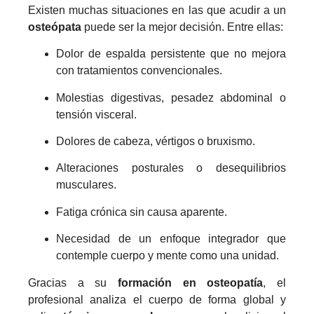
Existen muchas situaciones en las que acudir a un
osteópata
puede ser la mejor decisión. Entre ellas:
Dolor de espalda persistente que no mejora
con tratamientos convencionales.
Molestias digestivas, pesadez abdominal o
tensión visceral.
Dolores de cabeza, vértigos o bruxismo.
Alteraciones posturales o desequilibrios
musculares.
Fatiga crónica sin causa aparente.
Necesidad de un enfoque integrador que
contemple cuerpo y mente como una unidad.
Gracias a su
formación en osteopatía
, el
profesional analiza el cuerpo de forma global y