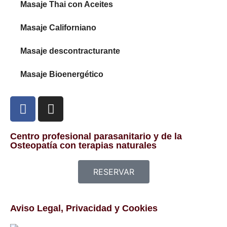
Masaje Thai con Aceites
Masaje Californiano
Masaje descontracturante
Masaje Bioenergético
Centro profesional parasanitario y de la
Osteopatía con terapias naturales
RESERVAR
Aviso Legal, Privacidad y Cookies