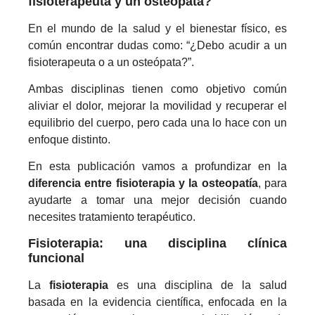
fisioterapeuta y un osteópata?
En el mundo de la salud y el bienestar físico, es
común encontrar dudas como: “¿Debo acudir a un
fisioterapeuta o a un osteópata?”.
Ambas disciplinas tienen como objetivo común
aliviar el dolor, mejorar la movilidad y recuperar el
equilibrio del cuerpo, pero cada una lo hace con un
enfoque distinto.
En esta publicación vamos a profundizar en la
diferencia entre fisioterapia y la osteopatía
, para
ayudarte a tomar una mejor decisión cuando
necesites tratamiento terapéutico.
Fisioterapia: una disciplina clínica
funcional
La
fisioterapia
es una disciplina de la salud
basada en la evidencia científica, enfocada en la