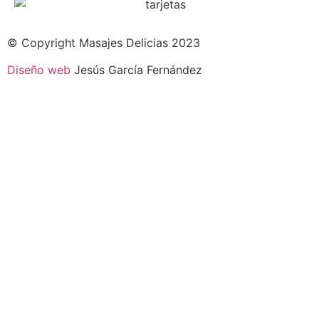
© Copyright Masajes Delicias 2023
Diseño web
Jesús García Fernández