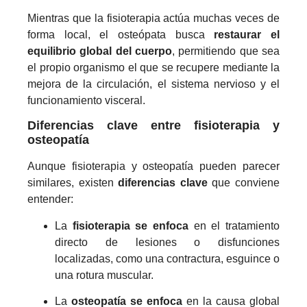
Mientras que la fisioterapia actúa muchas veces de
forma local, el osteópata busca
restaurar el
equilibrio global del cuerpo
, permitiendo que sea
el propio organismo el que se recupere mediante la
mejora de la circulación, el sistema nervioso y el
funcionamiento visceral.
Diferencias clave entre fisioterapia y
osteopatía
Aunque fisioterapia y osteopatía pueden parecer
similares, existen
diferencias clave
que conviene
entender:
La
fisioterapia se enfoca
en el tratamiento
directo de lesiones o disfunciones
localizadas, como una contractura, esguince o
una rotura muscular.
La
osteopatía se enfoca
en la causa global