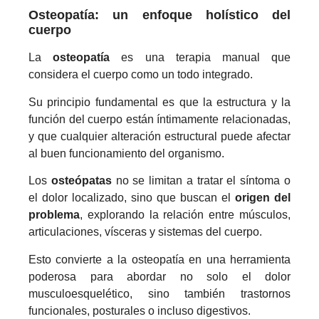
Osteopatía: un enfoque holístico del
cuerpo
La
osteopatía
es una terapia manual que
considera el cuerpo como un todo integrado.
Su principio fundamental es que la estructura y la
función del cuerpo están íntimamente relacionadas,
y que cualquier alteración estructural puede afectar
al buen funcionamiento del organismo.
Los
osteópatas
no se limitan a tratar el síntoma o
el dolor localizado, sino que buscan el
origen del
problema
, explorando la relación entre músculos,
articulaciones, vísceras y sistemas del cuerpo.
Esto convierte a la osteopatía en una herramienta
poderosa para abordar no solo el dolor
musculoesquelético, sino también trastornos
funcionales, posturales o incluso digestivos.