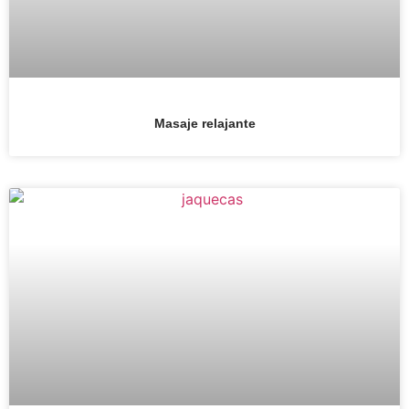
Masaje relajante