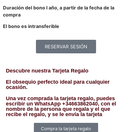
Duración del bono l año, a partir de la fecha de la
compra
El bono es intransferible
RESERVAR SESIÓN
Descubre nuestra Tarjeta Regalo
El obsequio perfecto ideal para cualquier
ocasión.
Una vez comprada la tarjeta regalo, puedes
escribir un WhatsApp +34663862040, con el
nombre de la persona que regala y el que
recibe el regalo, y se le envía la tarjeta
Compra la tarjeta regalo