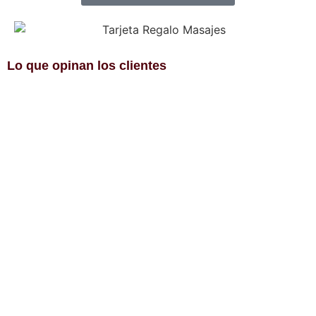
Lo que opinan los clientes