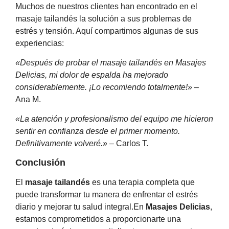
Muchos de nuestros clientes han encontrado en el
masaje tailandés la solución a sus problemas de
estrés y tensión. Aquí compartimos algunas de sus
experiencias:
«Después de probar el masaje tailandés en Masajes
Delicias, mi dolor de espalda ha mejorado
considerablemente. ¡Lo recomiendo totalmente!»
–
Ana M.
«La atención y profesionalismo del equipo me hicieron
sentir en confianza desde el primer momento.
Definitivamente volveré.»
– Carlos T.
Conclusión
El
masaje tailandés
es una terapia completa que
puede transformar tu manera de enfrentar el estrés
diario y mejorar tu salud integral.En
Masajes Delicias
,
estamos comprometidos a proporcionarte una