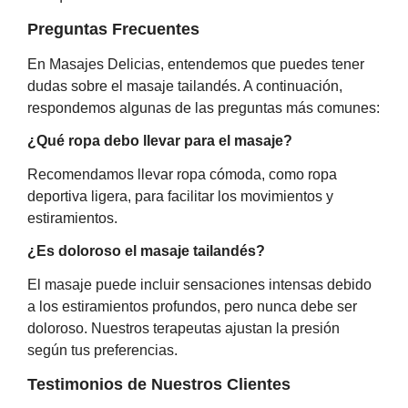
Preguntas Frecuentes
En Masajes Delicias, entendemos que puedes tener
dudas sobre el masaje tailandés. A continuación,
respondemos algunas de las preguntas más comunes:
¿Qué ropa debo llevar para el masaje?
Recomendamos llevar ropa cómoda, como ropa
deportiva ligera, para facilitar los movimientos y
estiramientos.
¿Es doloroso el masaje tailandés?
El masaje puede incluir sensaciones intensas debido
a los estiramientos profundos, pero nunca debe ser
doloroso. Nuestros terapeutas ajustan la presión
según tus preferencias.
Testimonios de Nuestros Clientes