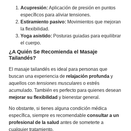
Acupresión:
Aplicación de presión en puntos
específicos para aliviar tensiones.
Estiramiento pasivo:
Movimientos que mejoran
la flexibilidad.
Yoga asistido:
Posturas guiadas para equilibrar
el cuerpo.
¿A Quién Se Recomienda el Masaje
Tailandés?
El masaje tailandés es ideal para personas que
buscan una experiencia de
relajación profunda
y
aquellos con
tensiones musculares
o estrés
acumulado. También es perfecto para quienes desean
mejorar su flexibilidad
y bienestar general.
No obstante, si tienes alguna condición médica
específica, siempre es recomendable
consultar a un
profesional de la salud
antes de someterte a
cualquier tratamiento.