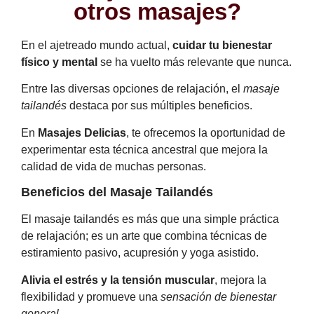
otros masajes?
En el ajetreado mundo actual,
cuidar tu bienestar
físico y mental
se ha vuelto más relevante que nunca.
Entre las diversas opciones de relajación, el
masaje
tailandés
destaca por sus múltiples beneficios.
En
Masajes Delicias
, te ofrecemos la oportunidad de
experimentar esta técnica ancestral que mejora la
calidad de vida de muchas personas.
Beneficios del Masaje Tailandés
El masaje tailandés es más que una simple práctica
de relajación; es un arte que combina técnicas de
estiramiento pasivo, acupresión y yoga asistido.
Alivia el estrés y la tensión muscular
, mejora la
flexibilidad y promueve una
sensación de bienestar
general
.