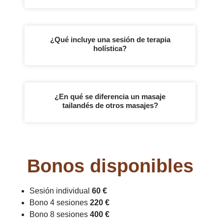
¿Qué incluye una sesión de terapia
holística?
¿En qué se diferencia un masaje
tailandés de otros masajes?
Bonos disponibles
Sesión individual
60 €
Bono 4 sesiones
220 €
Bono 8 sesiones
400 €