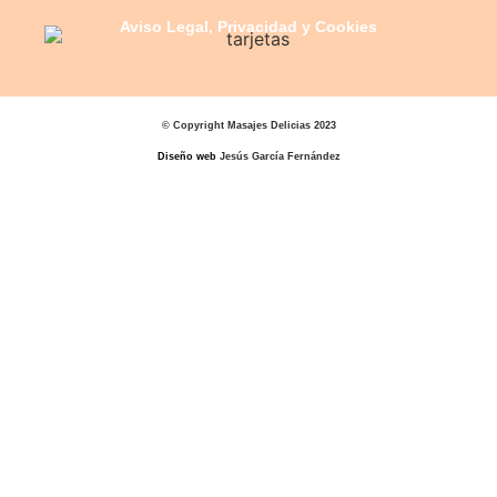
Aviso Legal, Privacidad y Cookies
© Copyright Masajes Delicias 2023
Diseño web
Jesús García Fernández