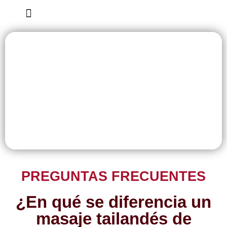
Tarjeta Regalo
PREGUNTAS FRECUENTES
¿En qué se diferencia un
masaje tailandés de