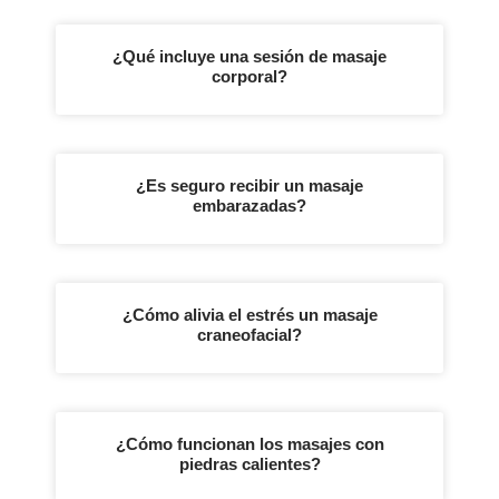
¿Qué incluye una sesión de masaje
corporal?
¿Es seguro recibir un masaje
embarazadas?
¿Cómo alivia el estrés un masaje
craneofacial?
¿Cómo funcionan los masajes con
piedras calientes?