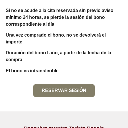
Si no se acude a la cita reservada sin previo aviso
mínimo 24 horas, se pierde la sesión del bono
correspondiente al día
Una vez comprado el bono, no se devolverá el
importe
Duración del bono l año, a partir de la fecha de la
compra
El bono es intransferible
RESERVAR SESIÓN