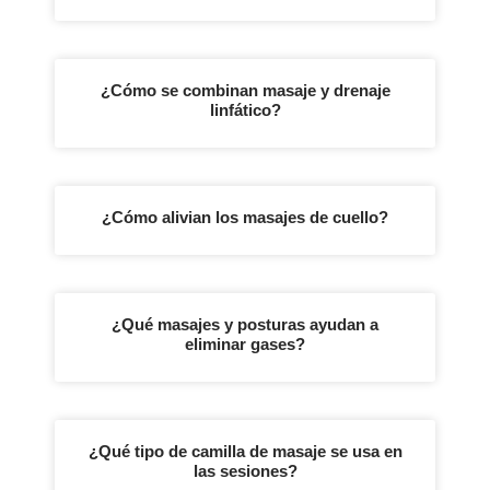
¿Cómo se combinan masaje y drenaje
linfático?
¿Cómo alivian los masajes de cuello?
¿Qué masajes y posturas ayudan a
eliminar gases?
¿Qué tipo de camilla de masaje se usa en
las sesiones?