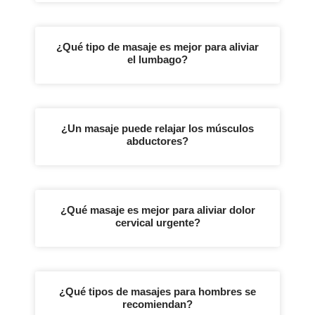
¿Qué tipo de masaje es mejor para aliviar
el lumbago?
¿Un masaje puede relajar los músculos
abductores?
¿Qué masaje es mejor para aliviar dolor
cervical urgente?
¿Qué tipos de masajes para hombres se
recomiendan?