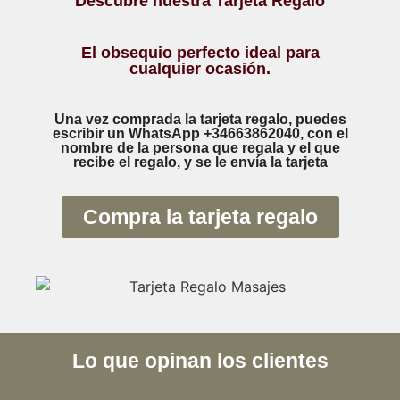
Descubre nuestra Tarjeta Regalo
El obsequio perfecto ideal para
cualquier ocasión.
Una vez comprada la tarjeta regalo, puedes
escribir un WhatsApp +34663862040, con el
nombre de la persona que regala y el que
recibe el regalo, y se le envía la tarjeta
Compra la tarjeta regalo
Lo que opinan los clientes