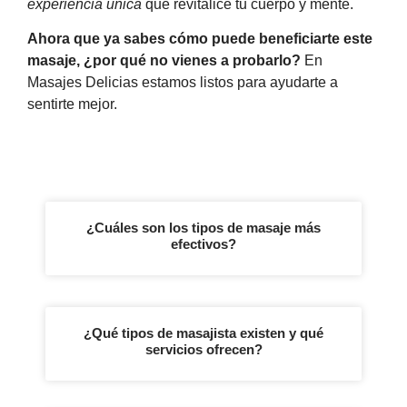
experiencia única
que revitalice tu cuerpo y mente.
Ahora que ya sabes cómo puede beneficiarte este
masaje, ¿por qué no vienes a probarlo?
En
Masajes Delicias estamos listos para ayudarte a
sentirte mejor.
¿Cuáles son los tipos de masaje más
efectivos?
¿Qué tipos de masajista existen y qué
servicios ofrecen?