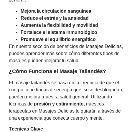
Mejora la circulación sanguínea
Reduce el estrés y la ansiedad
Aumenta la flexibilidad y movilidad
Fortalece el sistema inmunológico
Promueve el equilibrio energético
En nuestra sección de beneficios de
Masajes Delicias
,
puedes aprender más sobre cómo diferentes tipos de
masajes pueden mejorar tu salud.
¿Cómo Funciona el Masaje Tailandés?
El masaje tailandés se basa en la creencia de que el
cuerpo tiene líneas de energía que, si se desbloquean,
pueden mejorar nuestra salud general. Utilizando
técnicas de
presión y estiramiento
, nuestros
terapeutas en Masajes Delicias te guiarán a través de
una experiencia que conecta cuerpo y mente.
Técnicas Clave