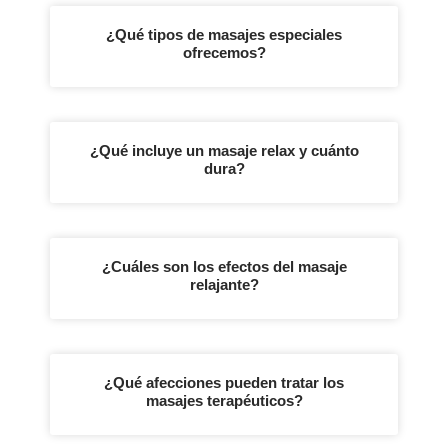
¿Qué tipos de masajes especiales
ofrecemos?
¿Qué incluye un masaje relax y cuánto
dura?
¿Cuáles son los efectos del masaje
relajante?
¿Qué afecciones pueden tratar los
masajes terapéuticos?