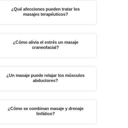
¿Qué afecciones pueden tratar los
masajes terapéuticos?
¿Cómo alivia el estrés un masaje
craneofacial?
¿Un masaje puede relajar los músculos
abductores?
¿Cómo se combinan masaje y drenaje
linfático?