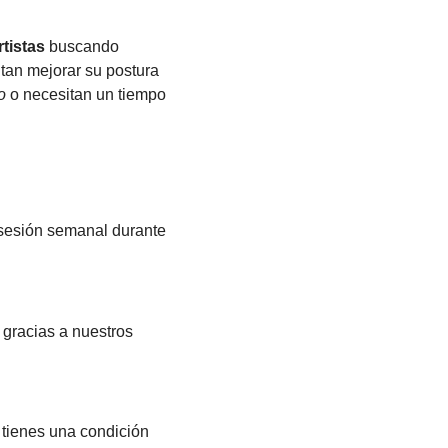
tistas
buscando
tan mejorar su postura
o
o necesitan un tiempo
sesión semanal durante
 gracias a nuestros
 tienes una condición