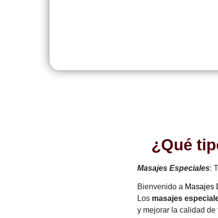
¿Qué tip
Masajes Especiales
: 
Bienvenido a
Masajes 
Los
masajes especial
y mejorar la calidad de