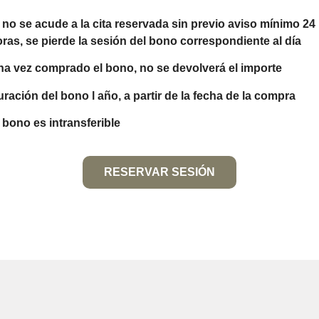
 no se acude a la cita reservada sin previo aviso mínimo 24
ras, se pierde la sesión del bono correspondiente al día
a vez comprado el bono, no se devolverá el importe
ración del bono l año, a partir de la fecha de la compra
 bono es intransferible
RESERVAR SESIÓN