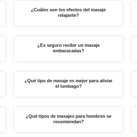
¿Cuáles son los efectos del masaje
relajante?
¿Es seguro recibir un masaje
embarazadas?
¿Qué tipo de masaje es mejor para aliviar
el lumbago?
¿Qué tipos de masajes para hombres se
recomiendan?