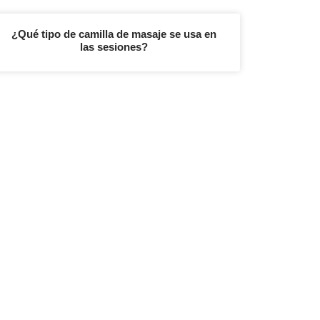
¿Qué tipo de camilla de masaje se usa en
las sesiones?