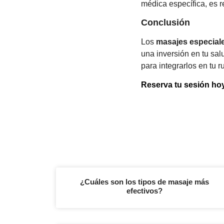
médica específica, es 
Conclusión
Los
masajes especial
una inversión en tu sa
para integrarlos en tu 
Reserva tu sesión h
¿Cuáles son los tipos de masaje más
efectivos?