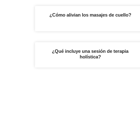
¿Cómo alivian los masajes de cuello?
¿Qué incluye una sesión de terapia
holística?