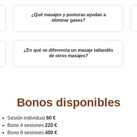
¿Qué masajes y posturas ayudan a
eliminar gases?
¿En qué se diferencia un masaje tailandés
de otros masajes?
Bonos disponibles
Sesión individual
60 €
Bono 4 sesiones
220 €
Bono 8 sesiones
400 €