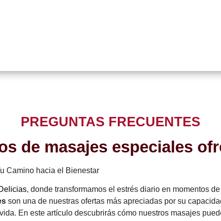
PREGUNTAS FRECUENTES
os de masajes especiales o
Tu Camino hacia el Bienestar
Delicias
, donde transformamos el estrés diario en momentos de r
es
son una de nuestras ofertas más apreciadas por su capacidad
 vida. En este artículo descubrirás cómo nuestros masajes pued