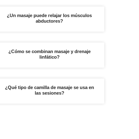
¿Un masaje puede relajar los músculos
abductores?
¿Cómo se combinan masaje y drenaje
linfático?
¿Qué tipo de camilla de masaje se usa en
las sesiones?