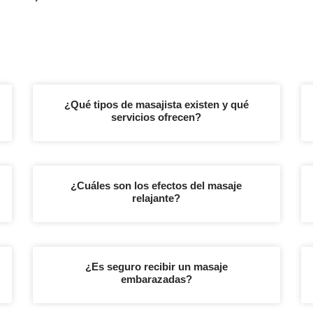
¿Qué tipos de masajista existen y qué
servicios ofrecen?
¿Cuáles son los efectos del masaje
relajante?
¿Es seguro recibir un masaje
embarazadas?