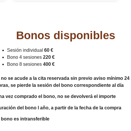
Bonos disponibles
Sesión individual
60 €
Bono 4 sesiones
220 €
Bono 8 sesiones
400 €
 no se acude a la cita reservada sin previo aviso mínimo 24
ras, se pierde la sesión del bono correspondiente al día
a vez comprado el bono, no se devolverá el importe
ración del bono l año, a partir de la fecha de la compra
 bono es intransferible