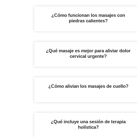
¿Cómo funcionan los masajes con
piedras calientes?
¿Qué masaje es mejor para aliviar dolor
cervical urgente?
¿Cómo alivian los masajes de cuello?
¿Qué incluye una sesión de terapia
holística?