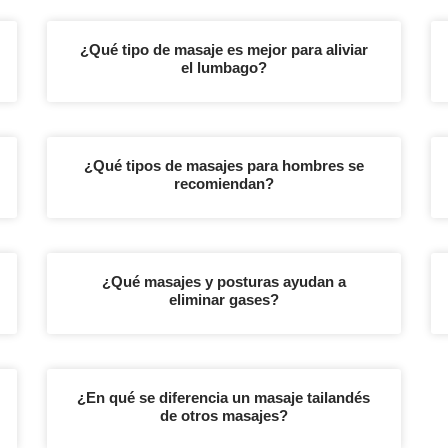
¿Qué tipo de masaje es mejor para aliviar
el lumbago?
¿Qué tipos de masajes para hombres se
recomiendan?
¿Qué masajes y posturas ayudan a
eliminar gases?
¿En qué se diferencia un masaje tailandés
de otros masajes?