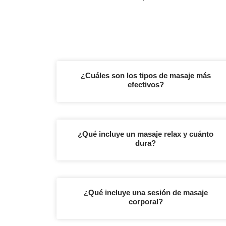
¿Cuáles son los tipos de masaje más
efectivos?
¿Qué incluye un masaje relax y cuánto
dura?
¿Qué incluye una sesión de masaje
corporal?