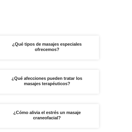
¿Qué tipos de masajes especiales
ofrecemos?
¿Qué afecciones pueden tratar los
masajes terapéuticos?
¿Cómo alivia el estrés un masaje
craneofacial?