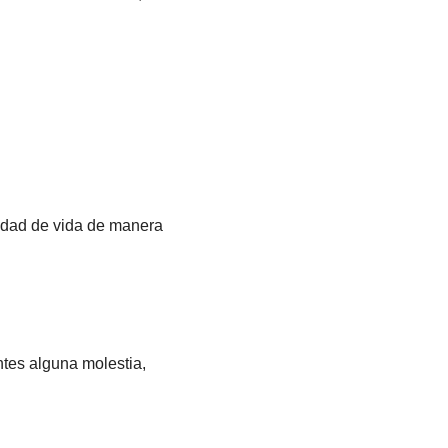
lidad de vida de manera
ntes alguna molestia,