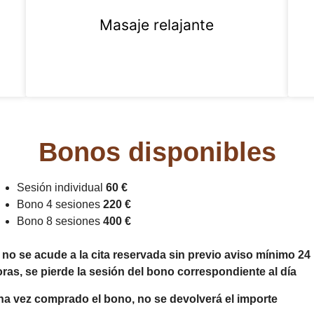
Masaje relajante
Bonos disponibles
Sesión individual
60 €
Bono 4 sesiones
220 €
Bono 8 sesiones
400 €
 no se acude a la cita reservada sin previo aviso mínimo 24
ras, se pierde la sesión del bono correspondiente al día
a vez comprado el bono, no se devolverá el importe