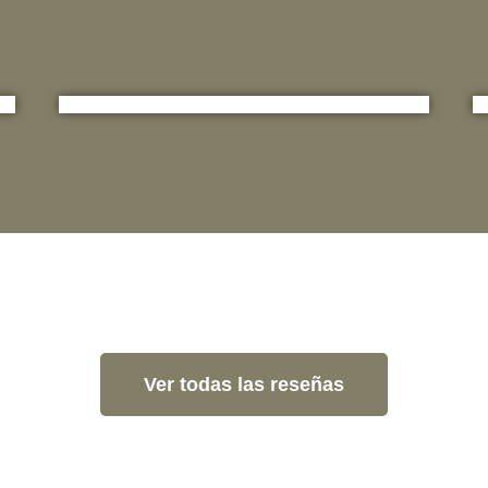
Ver todas las reseñas