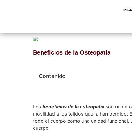
INICI
Beneficios de la Osteopatía
Contenido
Los
beneficios de la osteopatía
son numeros
movilidad a los tejidos que la han perdido. 
todo el cuerpo como una unidad funcional, u
cuerpo.