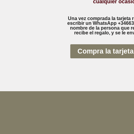
cualquier ocasi
Una vez comprada la tarjeta 
escribir un WhatsApp +34663
nombre de la persona que re
recibe el regalo, y se le env
Compra la tarjeta