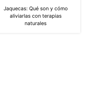
Jaquecas: Qué son y cómo
aliviarlas con terapias
naturales