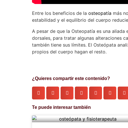
Entre los beneficios de la
osteopatía
más not
estabilidad y el equilibrio del cuerpo reduci
A pesar de que la Osteopatía es una aliada e
dorsales, para tratar algunas alteraciones c
también tiene sus límites. El Osteópata anal
propios del cuerpo hagan el resto.
¿Quieres compartir este contenido?
Te puede interesar también